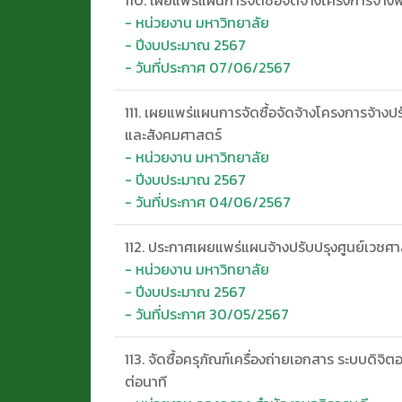
- หน่วยงาน มหาวิทยาลัย
- ปีงบประมาณ 2567
- วันที่ประกาศ 07/06/2567
111. เผยแพร่แผนการจัดซื้อจัดจ้างโครงการจ้าง
และสังคมศาสตร์
- หน่วยงาน มหาวิทยาลัย
- ปีงบประมาณ 2567
- วันที่ประกาศ 04/06/2567
112. ประกาศเผยแพร่แผนจ้างปรับปรุงศูนย์เวชศาสต
- หน่วยงาน มหาวิทยาลัย
- ปีงบประมาณ 2567
- วันที่ประกาศ 30/05/2567
113. จัดซื้อครุภัณฑ์เครื่องถ่ายเอกสาร ระบบดิจิ
ต่อนาที