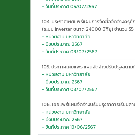
- วันที่ประกาศ 05/07/2567
104. ประกาศเผยแพร่แผนการจัดซื้อจัดจ้างครุภั
(ระบบ Inverter ขนาด 24000 บีทียู) จำนวน 55 ชุด
- หน่วยงาน มหาวิทยาลัย
- ปีงบประมาณ 2567
- วันที่ประกาศ 03/07/2567
105. ประกาศเผยแพร่ แผนจัดจ้างปรับปรุงสนาม
- หน่วยงาน มหาวิทยาลัย
- ปีงบประมาณ 2567
- วันที่ประกาศ 03/07/2567
106. เผยแพร่แผนจัดจ้างปรับปรุงอาคารเรียนส
- หน่วยงาน มหาวิทยาลัย
- ปีงบประมาณ 2567
- วันที่ประกาศ 13/06/2567