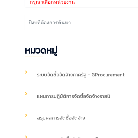
หมวดหมู่
ระบบจัดซื้อจัดจ้างภาครัฐ - GProcurement
แผนการปฏิบัติการจัดซื้อจัดจ้างรายปี
สรุปผลการจัดซื้อจัดจ้าง