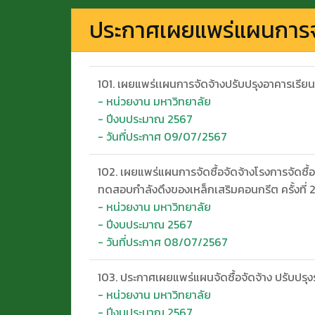
ประกาศเผยแพร่แผนการจัด
101. เผยแพร่เเผนการจัดจ้างปรับปรุงอาคารเรียนส
- หน่วยงาน มหาวิทยาลัย
- ปีงบประมาณ 2567
- วันที่ประกาศ 09/07/2567
102. เผยแพร่แผนการจัดซื้อจัดจ้างโรงการจัดซื
ทดสอบกำลังดึงของเหล็กเสริมคอนกรีต ครั้งที่ 
- หน่วยงาน มหาวิทยาลัย
- ปีงบประมาณ 2567
- วันที่ประกาศ 08/07/2567
103. ประกาศเผยแพร่แผนจัดซื้อจัดจ้าง ปรับปร
- หน่วยงาน มหาวิทยาลัย
- ปีงบประมาณ 2567