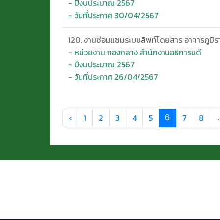
- ปีงบประมาณ 2567
- วันที่ประกาศ 30/04/2567
120. งานซ่อมแซมระบบลิฟท์โดยสาร อาคารภูมิรา
- หน่วยงาน กองกลาง สำนักงานอธิการบดี
- ปีงบประมาณ 2567
- วันที่ประกาศ 26/04/2567
‹
1
2
3
4
5
6
7
8
..