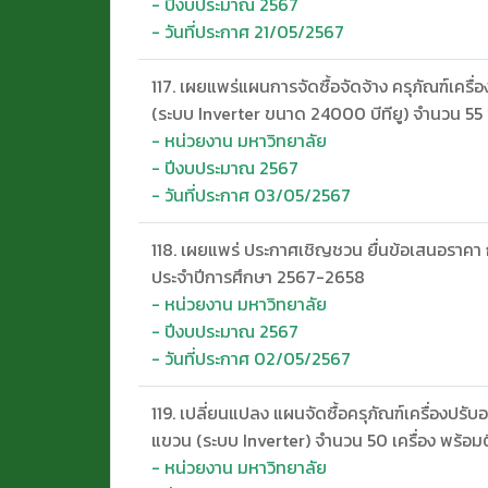
- ปีงบประมาณ 2567
- วันที่ประกาศ 21/05/2567
117. เผยแพร่แผนการจัดซื้อจัดจ้าง ครุภัณฑ์เครื
(ระบบ Inverter ขนาด 24000 บีทียู) จำนวน 55 ชุด
- หน่วยงาน มหาวิทยาลัย
- ปีงบประมาณ 2567
- วันที่ประกาศ 03/05/2567
118. เผยแพร่ ประกาศเชิญชวน ยื่นข้อเสนอราคา 
ประจำปีการศึกษา 2567-2658
- หน่วยงาน มหาวิทยาลัย
- ปีงบประมาณ 2567
- วันที่ประกาศ 02/05/2567
119. เปลี่ยนแปลง แผนจัดซื้อครุภัณฑ์เครื่องปร
แขวน (ระบบ Inverter) จำนวน 50 เครื่อง พร้อม
- หน่วยงาน มหาวิทยาลัย