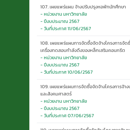
107. เผยแพร่แผน จ้างปรับปรุงหอพักนักศึกษา
- หน่วยงาน มหาวิทยาลัย
- ปีงบประมาณ 2567
- วันที่ประกาศ 11/06/2567
108. เผยแพร่แผนการจัดซื้อจัดจ้างโครงการจัด
เครื่องทดสอบกำลังดึงของหล็กเสริมคอนกรีต
- หน่วยงาน มหาวิทยาลัย
- ปีงบประมาณ 2567
- วันที่ประกาศ 10/06/2567
109. เผยแพร่แผนการจัดซื้อจัดจ้างโครงการจ้า
และสังคมศาสตร์
- หน่วยงาน มหาวิทยาลัย
- ปีงบประมาณ 2567
- วันที่ประกาศ 07/06/2567
110. เผยแพร่แผนการจัดซื้อจัดจ้างโครงการจ้าง