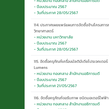
- หน่วยงาน กองกลาง สำนักงานอธิการบดี
- ปีงบประมาณ 2567
- วันที่ประกาศ 28/05/2567
114. ประกาศเผยแพร่แผนการจัดซื้อจ้างโครงการก
วิทยาศาสตร์
- หน่วยงาน มหาวิทยาลัย
- ปีงบประมาณ 2567
- วันที่ประกาศ 28/05/2567
115. จัดซื้อครุภัณฑ์เครื่องมัลติมีเดียโปรเจคเ
Lumens
- หน่วยงาน กองกลาง สำนักงานอธิการบดี
- ปีงบประมาณ 2567
- วันที่ประกาศ 21/05/2567
116. จัดซื้อครุภัณฑ์จอรับภาพ ชนิดมอเตอร์ไฟฟ้
- หน่วยงาน กองกลาง สำนักงานอธิการบดี