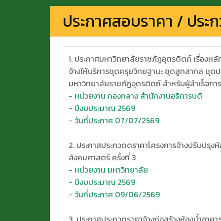
ประกาศสอบราคา / ประ
1. ประกาศมหาวิทยาลัยราชภัฏอุตรดิตถ์ เรื่องหลั
จ้างให้บริการชุดครุยวิทยฐานะ ชุดสูทสากล ชุด
มหาวิทยาลัยราชภัฏอุตรดิตถ์ สำหรับผู้สำเร็จ
- หน่วยงาน กองกลาง สำนักงานอธิการบดี
- ปีงบประมาณ 2569
- วันที่ประกาศ 07/07/2569
2. ประกาสประกวดดราคาโครงการจ้างปรับปรุงห
สังคมศาสตร์ ครั้งที่ 3
- หน่วยงาน มหาวิทยาลัย
- ปีงบประมาณ 2569
- วันที่ประกาศ 09/06/2569
3. ประกาศประกวดราคาจ้างก่อสร้างห้องน้ำอาคารเร