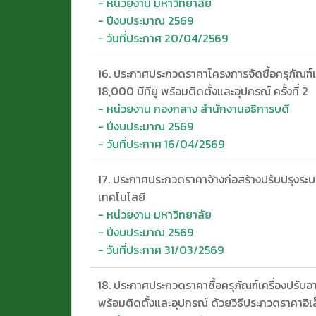
- หน่วยงาน มหาวิทยาลัย
- ปีงบประมาณ 2569
- วันที่ประกาศ 20/04/2569
16. ประกาศประกวดราคาโครงการจัดซื้อครุภัณฑ
18,000 บีทียู พร้อมติดตั้งและอุปกรณ์ ครั้งที่ 2
- หน่วยงาน กองกลาง สำนักงานอธิการบดี
- ปีงบประมาณ 2569
- วันที่ประกาศ 16/04/2569
17. ประกาศประกวดราคาจ้างก่อสร้างปรับปรุงร
เทคโนโลยี
- หน่วยงาน มหาวิทยาลัย
- ปีงบประมาณ 2569
- วันที่ประกาศ 31/03/2569
18. ประกาศประกวดราคาซื้อครุภัณฑ์เครื่องปรั
พร้อมติดตั้งและอุปกรณ์ ด้วยวิธีประกวดราคาอิ