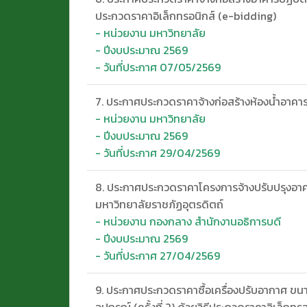
ประกวดราคาอิเล็กทรอนิกส์ (e-bidding)
- หน่วยงาน มหาวิทยาลัย
- ปีงบประมาณ 2569
- วันที่ประกาศ 07/05/2569
7. ประกาศประกวดราคาจ้างก่อสร้างห้องน้ำอาคาร
- หน่วยงาน มหาวิทยาลัย
- ปีงบประมาณ 2569
- วันที่ประกาศ 29/04/2569
8. ประกาศประกวดราคาโครงการจ้างปรับปรุงอาคา
มหาวิทยาลัยราชภัฏอุตรดิตถ์
- หน่วยงาน กองกลาง สำนักงานอธิการบดี
- ปีงบประมาณ 2569
- วันที่ประกาศ 27/04/2569
9. ประกาศประกวดราคาซื้อเครื่องปรับอากาศ ขนา
อุปกรณ์ (ครั้งที่ 2) ด้วยวิธีประกวดราคาอิเล็กท