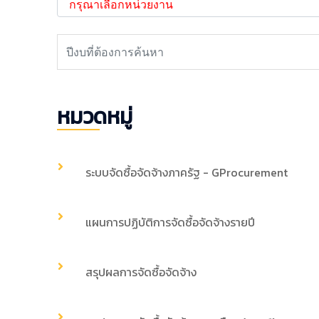
หมวดหมู่
ระบบจัดซื้อจัดจ้างภาครัฐ - GProcurement
แผนการปฏิบัติการจัดซื้อจัดจ้างรายปี
สรุปผลการจัดซื้อจัดจ้าง