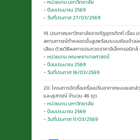
- หน่วยงาน มหาวิทยาลัย
- ปีงบประมาณ 2569
- วันที่ประกาศ 27/03/2569
19. ประกาศมหาวิทยาลัยราชภัฏอุตรดิตถ์ เรื่อง ป
สถานการณ์ทำคลอดขั้นสูงพร้อมระบบห้องจำลอ
เสียง ด้วยวิธีผลการประกวดราคาอิเล็กทรอนิกส์
- หน่วยงาน คณะพยาบาลศาสตร์
- ปีงบประมาณ 2569
- วันที่ประกาศ 16/03/2569
20. โครงการจัดซื้อเครื่องปรับอากาศแบบแยกส่ว
และอุปกรณ์ จำนวน 46 ชุด
- หน่วยงาน มหาวิทยาลัย
- ปีงบประมาณ 2569
- วันที่ประกาศ 11/03/2569