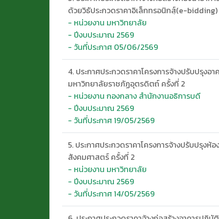
ด้วยวิธัประกวดราคาอิเล็กทรอนิกสฺ์(e-bidding)
- หน่วยงาน มหาวิทยาลัย
- ปีงบประมาณ 2569
- วันที่ประกาศ 05/06/2569
4. ประกาศประกวดราคาโครงการจ้างปรับปรุงอาคา
มหาวิทยาลัยราชภัฏอุตรดิตถ์ ครั้งที่ 2
- หน่วยงาน กองกลาง สำนักงานอธิการบดี
- ปีงบประมาณ 2569
- วันที่ประกาศ 19/05/2569
5. ประกาศประกวดราคาโครงการจ้างปรับปรุงห้
สังคมศาสตร์ ครั้งที่ 2
- หน่วยงาน มหาวิทยาลัย
- ปีงบประมาณ 2569
- วันที่ประกาศ 14/05/2569
6. ประกาศประกวดราคาจ้างก่อสร้างอาคารปฏิบัติ