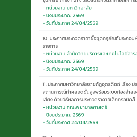
- หน่วยงาน มหาวิทยาลัย
- ปีงบประมาณ 2569
- วันที่ประกาศ 24/04/2569
10. ประกาศประกวดราคาซื้อชุดครุภัณฑ์ประกอบห
รายการ
- หน่วยงาน สำนักวิทยบริการและเทคโนโลยีสา
- ปีงบประมาณ 2569
- วันที่ประกาศ 24/04/2569
11. ประกาศมหาวิทยาลัยราชภัฏอุตรดิตถ์ เรื่อง ป
สถานการณ์ทำคลอดขั้นสูงพร้อมระบบห้องจำลอ
เสียง ด้วยวิธีผลการประกวดราคาอิเล็กทรอนิกส์ (
- หน่วยงาน คณะพยาบาลศาสตร์
- ปีงบประมาณ 2569
- วันที่ประกาศ 24/04/2569