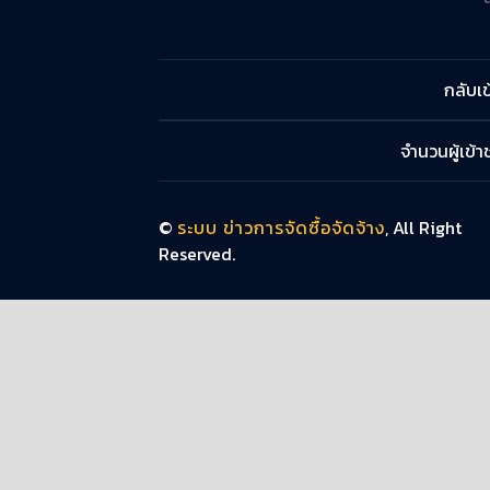
กลับเข
จำนวนผู้เข้
©
ระบบ ข่าวการจัดซื้อจัดจ้าง
, All Right
Reserved.