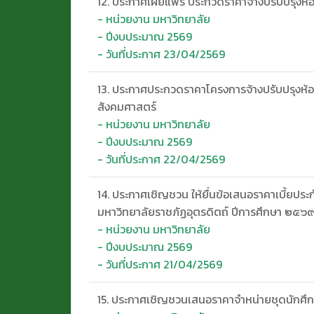
12. ประกาศเผยแพร่ ประกวดราคาจ้างปรับปรุงห้
- หน่วยงาน มหาวิทยาลัย
- ปีงบประมาณ 2569
- วันที่ประกาศ 23/04/2569
13. ประกาศประกวดราคาโครงการจ้างปรับปรุงห้
สังคมศาสตร์
- หน่วยงาน มหาวิทยาลัย
- ปีงบประมาณ 2569
- วันที่ประกาศ 22/04/2569
14. ประกาศเชิญชวน ให้ยื่นข้อเสนอราคาเบี้ยประกั
มหาวิทยาลัยราชภัฏอุตรดิตถ์ ปีการศึกษา ๒๕๖๙ (
- หน่วยงาน มหาวิทยาลัย
- ปีงบประมาณ 2569
- วันที่ประกาศ 21/04/2569
15. ประกาศเชิญชวนเสนอราคาจำหน่ายชุดนักศึก