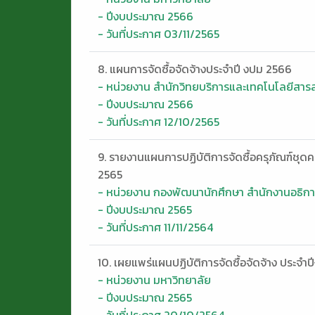
- ปีงบประมาณ 2566
- วันที่ประกาศ 03/11/2565
8. แผนการจัดซื้อจัดจ้างประจำปี งปม 2566
- หน่วยงาน สำนักวิทยบริการและเทคโนโลยีสา
- ปีงบประมาณ 2566
- วันที่ประกาศ 12/10/2565
9. รายงานแผนการปฏิบัติการจัดซื้อครุภัณฑ์ชุ
2565
- หน่วยงาน กองพัฒนานักศึกษา สำนักงานอธิกา
- ปีงบประมาณ 2565
- วันที่ประกาศ 11/11/2564
10. เผยแพร่แผนปฏิบัติการจัดซื้อจัดจ้าง ประจ
- หน่วยงาน มหาวิทยาลัย
- ปีงบประมาณ 2565
- วันที่ประกาศ 20/10/2564