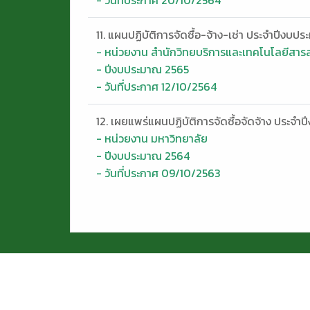
11. แผนปฏิบัติการจัดซื้อ-จ้าง-เช่า ประจำปีงบ
- หน่วยงาน สำนักวิทยบริการและเทคโนโลยีสา
- ปีงบประมาณ 2565
- วันที่ประกาศ 12/10/2564
12. เผยแพร่แผนปฏิบัติการจัดซื้อจัดจ้าง ประจ
- หน่วยงาน มหาวิทยาลัย
- ปีงบประมาณ 2564
- วันที่ประกาศ 09/10/2563