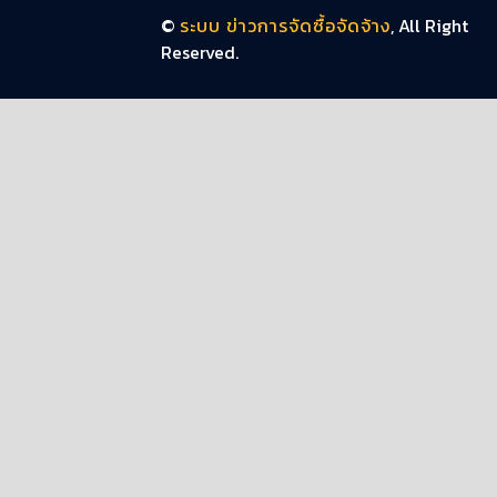
©
ระบบ ข่าวการจัดซื้อจัดจ้าง
, All Right
Reserved.