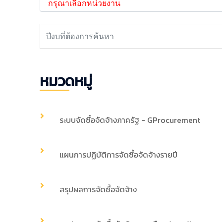
หมวดหมู่
ระบบจัดซื้อจัดจ้างภาครัฐ - GProcurement
แผนการปฏิบัติการจัดซื้อจัดจ้างรายปี
สรุปผลการจัดซื้อจัดจ้าง