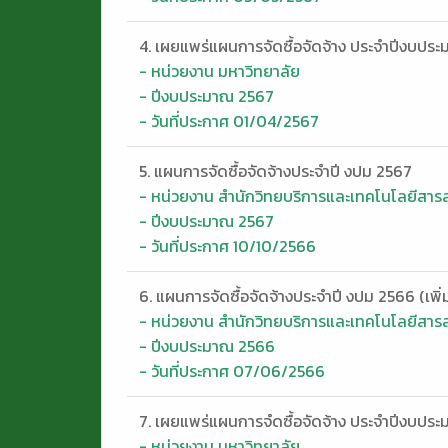
4. เผยแพร่แผนการจัดซื้อจัดจ้าง ประจำปีงบปร
- หน่วยงาน มหาวิทยาลัย
- ปีงบประมาณ 2567
- วันที่ประกาศ 01/04/2567
5. แผนการจัดซื้อจัดจ้างประจำปี งปม 2567
- หน่วยงาน สำนักวิทยบริการและเทคโนโลยีสา
- ปีงบประมาณ 2567
- วันที่ประกาศ 10/10/2566
6. แผนการจัดซื้อจัดจ้างประจำปี งปม 2566 (เพิ่
- หน่วยงาน สำนักวิทยบริการและเทคโนโลยีสา
- ปีงบประมาณ 2566
- วันที่ประกาศ 07/06/2566
7. เผยแพร่แผนการจํดซื้อจัดจ้าง ประจำปีงบปร
- หน่วยงาน มหาวิทยาลัย