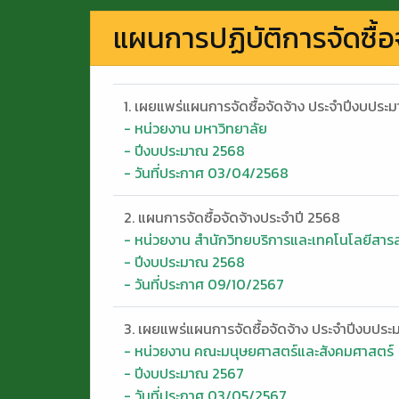
แผนการปฏิบัติการจัดซื้อ
1. เผยแพร่แผนการจัดซื้อจัดจ้าง ประจำปีงบประ
- หน่วยงาน มหาวิทยาลัย
- ปีงบประมาณ 2568
- วันที่ประกาศ 03/04/2568
2. แผนการจัดซื้อจัดจ้างประจำปี 2568
- หน่วยงาน สำนักวิทยบริการและเทคโนโลยีสา
- ปีงบประมาณ 2568
- วันที่ประกาศ 09/10/2567
3. เผยแพร่แผนการจัดซื้อจัดจ้าง ประจำปีงบปร
- หน่วยงาน คณะมนุษยศาสตร์และสังคมศาสตร์
- ปีงบประมาณ 2567
- วันที่ประกาศ 03/05/2567