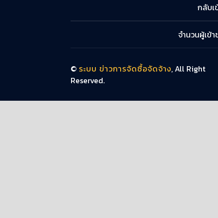
กลับเข
จำนวนผู้เข้
©
ระบบ ข่าวการจัดซื้อจัดจ้าง
, All Right
Reserved.