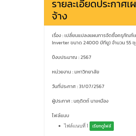
รายละเอียดประกาศเผ
จ้าง
เรื่อง : เปลี่ยนแปลงแผนการจัดซื้อครุภัณฑ์
Inverter ขนาด 24000 บีทียู) จำนวน 55 ชุด พ
ปีงบประมาณ : 2567
หน่วยงาน : มหาวิทยาลัย
วันที่ประกาศ : 31/07/2567
ผู้ประกาศ : นฤดิตถ์ นาเหมือง
ไฟล์แนบ
ไฟล์แนบที่ 1
เรียกดูไฟล์