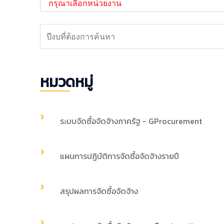
หมวดหมู่
ระบบจัดซื้อจัดจ้างภาครัฐ - GProcurement
แผนการปฏิบัติการจัดซื้อจัดจ้างรายปี
สรุปผลการจัดซื้อจัดจ้าง