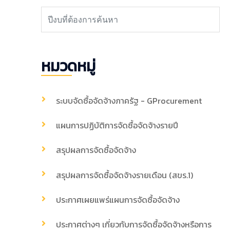
หมวดหมู่
ระบบจัดซื้อจัดจ้างภาครัฐ - GProcurement
แผนการปฏิบัติการจัดซื้อจัดจ้างรายปี
สรุปผลการจัดซื้อจัดจ้าง
สรุปผลการจัดซื้อจัดจ้างรายเดือน (สขร.1)
ประกาศเผยแพร่แผนการจัดซื้อจัดจ้าง
ประกาศต่างๆ เกี่ยวกับการจัดซื้อจัดจ้างหรือการ