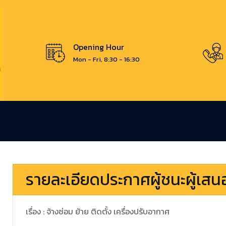
Opening Hour
Mon - Fri, 8:30 - 16:30
รายละเอียดประกาศผู้ชนะผู้เส
เรื่อง : จ้างซ่อม ย้าย ติดตั้ง เครื่องปรับอากาศ