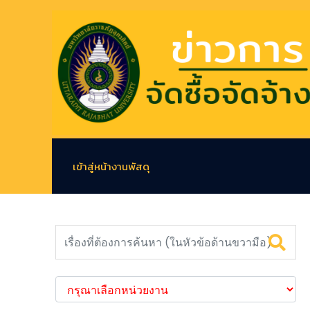
เข้าสู่หน้างานพัสดุ