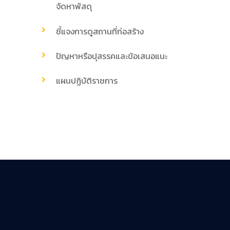
จัดหาพัสดุ
ชี้แจงการดูสถานที่ก่อสร้าง
ปัญหาหรือปุสรรคและข้อเสนอแนะ
แผนปฏิบัติราชการ