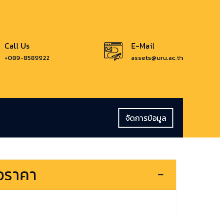
Call Us
E-Mail
+089-8589922
assets@uru.ac.th
จัดการข้อมูล
นอราคา