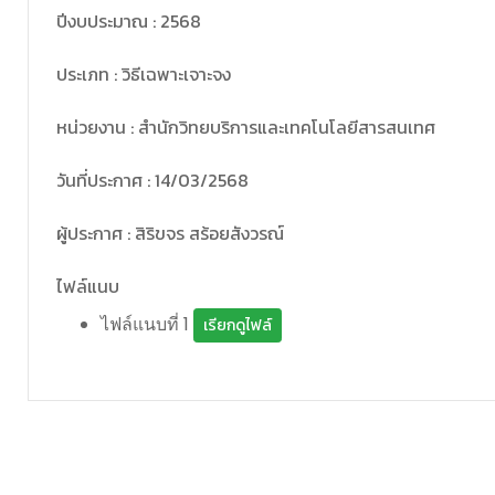
ปีงบประมาณ : 2568
ประเภท : วิธีเฉพาะเจาะจง
หน่วยงาน : สำนักวิทยบริการและเทคโนโลยีสารสนเทศ
วันที่ประกาศ : 14/03/2568
ผู้ประกาศ : สิริขจร สร้อยสังวรณ์
ไฟล์แนบ
ไฟล์แนบที่ 1
เรียกดูไฟล์