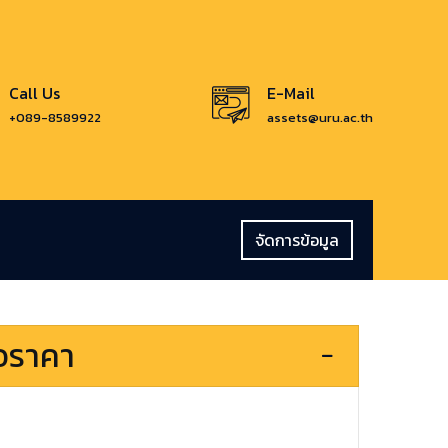
Call Us
E-Mail
+089-8589922
assets@uru.ac.th
จัดการข้อมูล
นอราคา