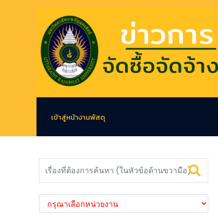
เข้าสู่หน้างานพัสดุ