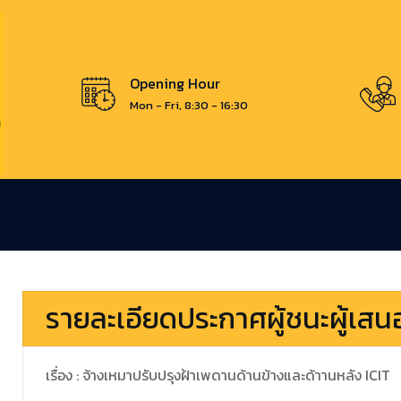
Opening Hour
Mon - Fri, 8:30 - 16:30
รายละเอียดประกาศผู้ชนะผู้เส
เรื่อง : จ้างเหมาปรับปรุงฝ้าเพดานด้านข้างและด้าานหลัง ICIT