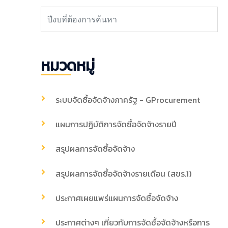
หมวดหมู่
ระบบจัดซื้อจัดจ้างภาครัฐ - GProcurement
แผนการปฏิบัติการจัดซื้อจัดจ้างรายปี
สรุปผลการจัดซื้อจัดจ้าง
สรุปผลการจัดซื้อจัดจ้างรายเดือน (สขร.1)
ประกาศเผยแพร่แผนการจัดซื้อจัดจ้าง
ประกาศต่างๆ เกี่ยวกับการจัดซื้อจัดจ้างหรือการ