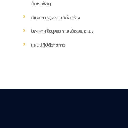
จัดหาพัสดุ
ชี้แจงการดูสถานที่ก่อสร้าง
ปัญหาหรือปุสรรคและข้อเสนอแนะ
แผนปฏิบัติราชการ