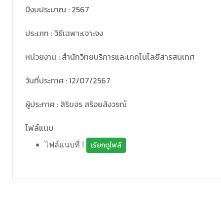
ปีงบประมาณ : 2567
ประเภท : วิธีเฉพาะเจาะจง
หน่วยงาน : สำนักวิทยบริการและเทคโนโลยีสารสนเทศ
วันที่ประกาศ : 12/07/2567
ผู้ประกาศ : สิริขจร สร้อยสังวรณ์
ไฟล์แนบ
ไฟล์แนบที่ 1
เรียกดูไฟล์