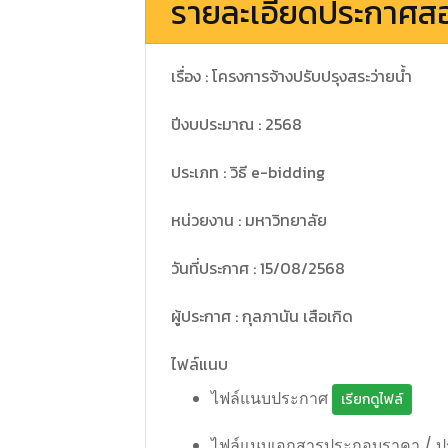
รายละเอียดประกาศส
เรื่อง : โครงการจ้างปรับปรุงสระว่ายน้ำ
ปีงบประมาณ : 2568
ประเภท : วิธี e-bidding
หน่วยงาน : มหาวิทยาลัย
วันที่ประกาศ : 15/08/2568
ผู้ประกาศ : กุลภานัน เสือเกิด
ไฟล์แนบ
ไฟล์แนบประกาศ
เรียกดูไฟล์
ไฟล์แนบเอกสารประกอบราคา / 