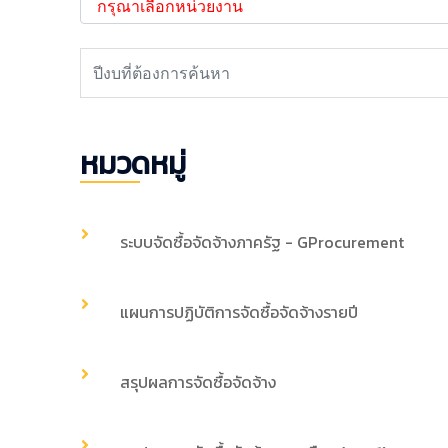
หมวดหมู่
ระบบจัดซื้อจัดจ้างภาครัฐ - GProcurement
แผนการปฏิบัติการจัดซื้อจัดจ้างรายปี
สรุปผลการจัดซื้อจัดจ้าง