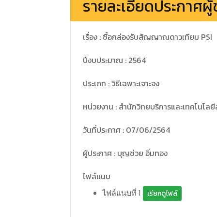
รายละเอียดประกาศผู้
เรื่อง : ซื้อกล่องรับสัญญาณดาวเทียม PSI
ปีงบประมาณ : 2564
ประเภท : วิธีเฉพาะเจาะจง
หน่วยงาน : สำนักวิทยบริการและเทคโนโลย
วันที่ประกาศ : 07/06/2564
ผู้ประกาศ : บุญช่วย อิ่มทอง
ไฟล์แนบ
ไฟล์แนบที่ 1
เรียกดูไฟล์