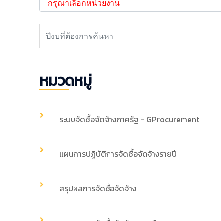
หมวดหมู่
ระบบจัดซื้อจัดจ้างภาครัฐ - GProcurement
แผนการปฏิบัติการจัดซื้อจัดจ้างรายปี
สรุปผลการจัดซื้อจัดจ้าง