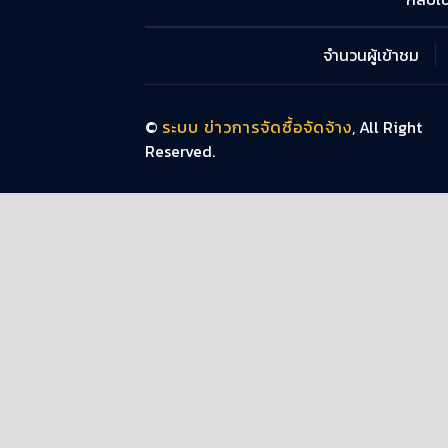
จำนวนผู้เข้าชม
©
ระบบ ข่าวการจัดซื้อจัดจ้าง
, All Right
Reserved.