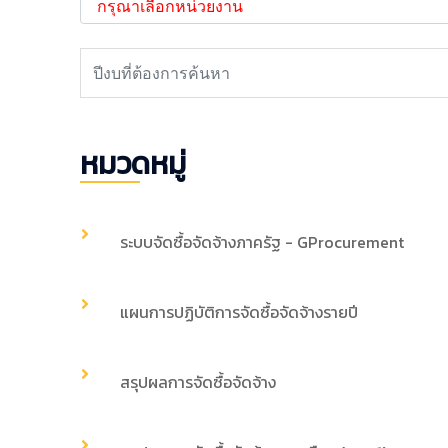
หมวดหมู่
ระบบจัดซื้อจัดจ้างภาครัฐ - GProcurement
แผนการปฏิบัติการจัดซื้อจัดจ้างรายปี
สรุปผลการจัดซื้อจัดจ้าง