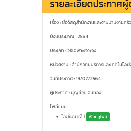
รายละเอียดประกาศผู้
เรื่อง : ซื้อวัสดุสำนักงานและงานบ้านงานครั
ปีงบประมาณ : 2564
ประเภท : วิธีเฉพาะเจาะจง
หน่วยงาน : สำนักวิทยบริการและเทคโนโลย
วันที่ประกาศ : 19/07/2564
ผู้ประกาศ : บุญช่วย อิ่มทอง
ไฟล์แนบ
ไฟล์แนบที่ 1
เรียกดูไฟล์