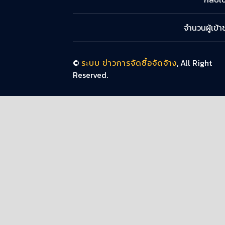
จำนวนผู้เข้
©
ระบบ ข่าวการจัดซื้อจัดจ้าง
, All Right
Reserved.