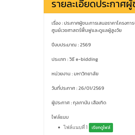
รายละเอียดประกาศผู้
เรื่อง : ประกาศผู้ชนะการเสนอราคาโครงการ
ศูนย์เวชศาสตร์ฟื้นฟูและดูแลผู้สูงวัย
ปีงบประมาณ : 2569
ประเภท : วิธี e-bidding
หน่วยงาน : มหาวิทยาลัย
วันที่ประกาศ : 26/01/2569
ผู้ประกาศ : กุลภานัน เสือเกิด
ไฟล์แนบ
ไฟล์แนบที่ 1
เรียกดูไฟล์