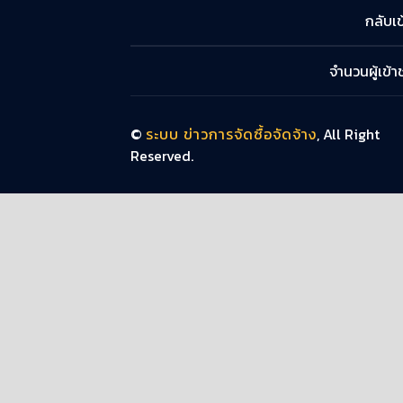
กลับเข
จำนวนผู้เข้
©
ระบบ ข่าวการจัดซื้อจัดจ้าง
, All Right
Reserved.