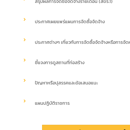
สรุปผลการจัดซื้อจัดจ้างรายเดือน (สขร.1)
ประกาศเผยแพร่แผนการจัดซื้อจัดจ้าง
ประกาศต่างๆ เกี่ยวกับการจัดซื้อจัดจ้างหรือการจัด
ชี้แจงการดูสถานที่ก่อสร้าง
ปัญหาหรือปุสรรคและข้อเสนอแนะ
แผนปฏิบัติราชการ