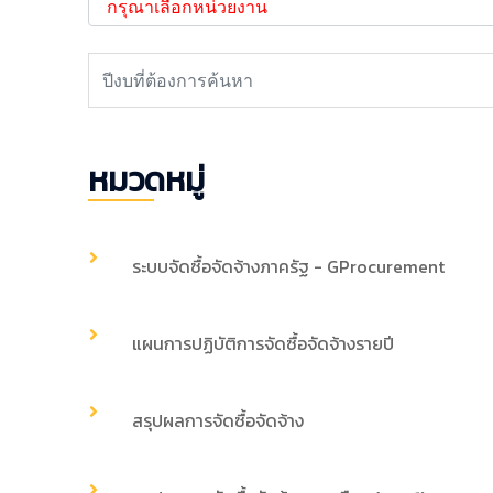
หมวดหมู่
ระบบจัดซื้อจัดจ้างภาครัฐ - GProcurement
แผนการปฏิบัติการจัดซื้อจัดจ้างรายปี
สรุปผลการจัดซื้อจัดจ้าง