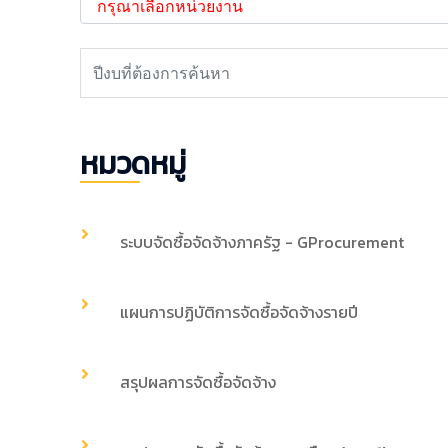
หมวดหมู่
ระบบจัดซื้อจัดจ้างภาครัฐ - GProcurement
แผนการปฏิบัติการจัดซื้อจัดจ้างรายปี
สรุปผลการจัดซื้อจัดจ้าง