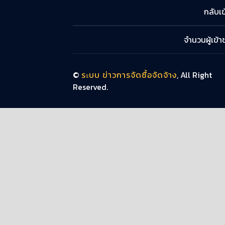
กลับเข
จำนวนผู้เข้
©
ระบบ ข่าวการจัดซื้อจัดจ้าง
, All Right
Reserved.