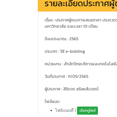
รายละเอียดประกาศผู้
เรื่อง : ประกาศผู้ชนะการเสนอราคา ประกว
มหาวิทยาลัย ระยะเวลา 10 เดือน
ปีงบประมาณ : 2565
ประเภท : วิธี e-bidding
หน่วยงาน : สำนักวิทยบริการและเทคโนโลย
วันที่ประกาศ : 11/05/2565
ผู้ประกาศ : สิริขจร สร้อยสังวรณ์
ไฟล์แนบ
ไฟล์แนบที่ 1
เรียกดูไฟล์