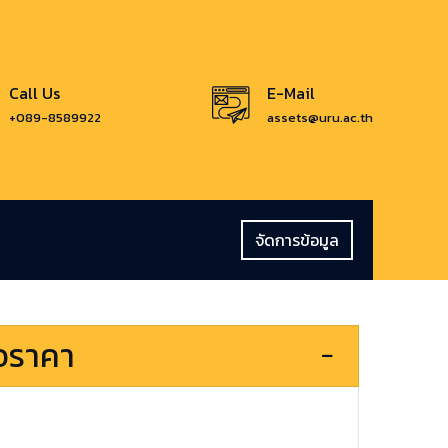
Call Us
E-Mail
+089-8589922
assets@uru.ac.th
จัดการข้อมูล
นอราคา