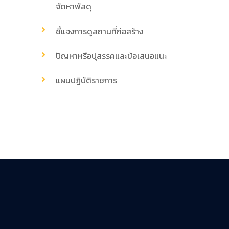
จัดหาพัสดุ
ชี้แจงการดูสถานที่ก่อสร้าง
ปัญหาหรือปุสรรคและข้อเสนอแนะ
แผนปฏิบัติราชการ