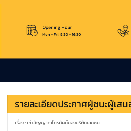
Opening Hour
Mon - Fri, 8:30 - 16:30
รายละเอียดประกาศผู้ชนะผู้เส
เรื่อง : เช่าสัญญาณโทรทัศน์ของบริษัทเอกชน