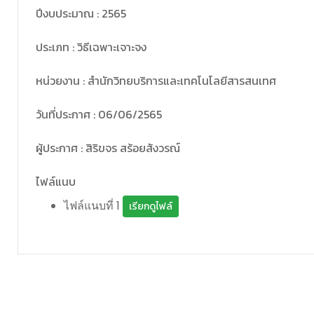
ปีงบประมาณ : 2565
ประเภท : วิธีเฉพาะเจาะจง
หน่วยงาน : สำนักวิทยบริการและเทคโนโลยีสารสนเทศ
วันที่ประกาศ : 06/06/2565
ผู้ประกาศ : สิริขจร สร้อยสังวรณ์
ไฟล์แนบ
ไฟล์แนบที่ 1
เรียกดูไฟล์