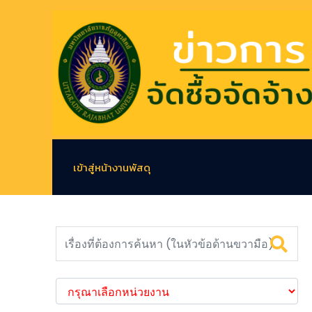
เข้าสู่หน้างานพัสดุ