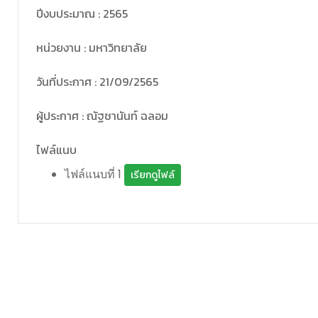
ปีงบประมาณ : 2565
หน่วยงาน : มหาวิทยาลัย
วันที่ประกาศ : 21/09/2565
ผู้ประกาศ : ณัฐชานันท์ ฉลอม
ไฟล์แนบ
ไฟล์แนบที่ 1
เรียกดูไฟล์