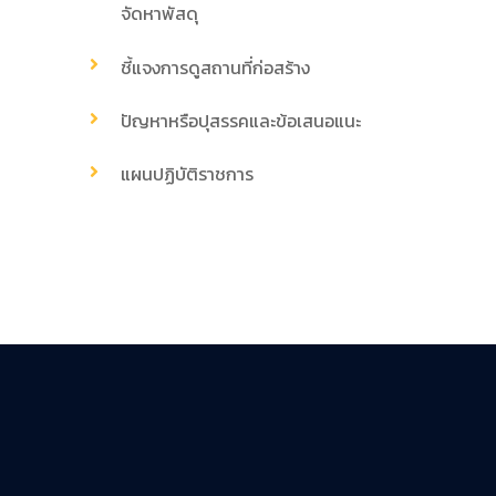
จัดหาพัสดุ
ชี้แจงการดูสถานที่ก่อสร้าง
ปัญหาหรือปุสรรคและข้อเสนอแนะ
แผนปฏิบัติราชการ