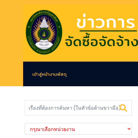
เข้าสู่หน้างานพัสดุ