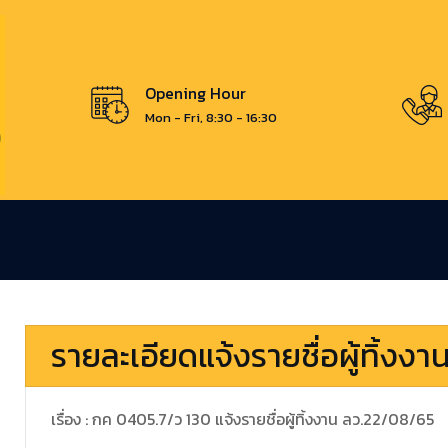
Opening Hour
Mon - Fri, 8:30 - 16:30
รายละเอียดแจ้งรายชื่อผู้ทิ้งงา
เรื่อง : กค 0405.7/ว 130 แจ้งรายชื่อผู้ทิ้งงาน ลว.22/08/65