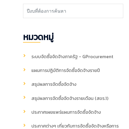
หมวดหมู่
ระบบจัดซื้อจัดจ้างภาครัฐ - GProcurement
แผนการปฏิบัติการจัดซื้อจัดจ้างรายปี
สรุปผลการจัดซื้อจัดจ้าง
สรุปผลการจัดซื้อจัดจ้างรายเดือน (สขร.1)
ประกาศเผยแพร่แผนการจัดซื้อจัดจ้าง
ประกาศต่างๆ เกี่ยวกับการจัดซื้อจัดจ้างหรือการ