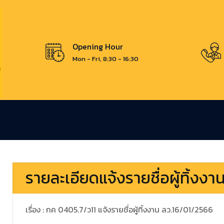
Opening Hour
Mon - Fri, 8:30 - 16:30
รายละเอียดแจ้งรายชื่อผู้ทิ้งงา
เรื่อง : กค 0405.7/ว11 แจ้งรายชื่อผู้ทิ้งงาน ลว.16/01/2566