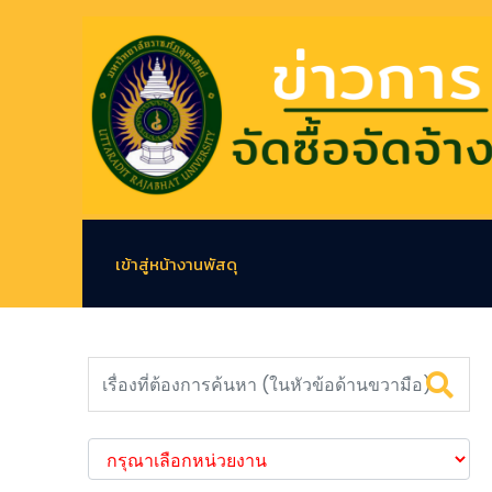
เข้าสู่หน้างานพัสดุ