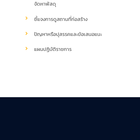
จัดหาพัสดุ
ชี้แจงการดูสถานที่ก่อสร้าง
ปัญหาหรือปุสรรคและข้อเสนอแนะ
แผนปฏิบัติราชการ