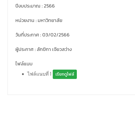
ปีงบประมาณ : 2566
หน่วยงาน : มหาวิทยาลัย
วันที่ประกาศ : 03/02/2566
ผู้ประกาศ : ลักขิกา เจียวสว่าง
ไฟล์แนบ
ไฟล์แนบที่ 1
เรียกดูไฟล์