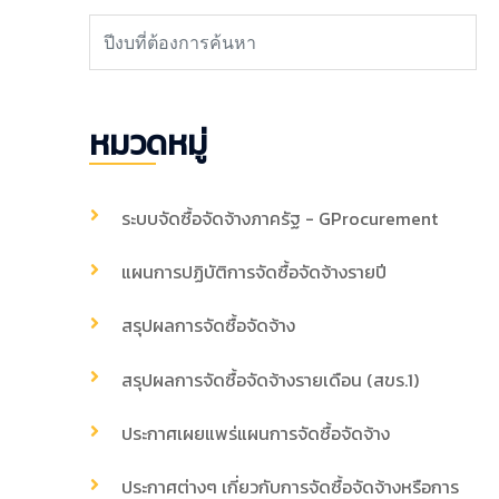
หมวดหมู่
ระบบจัดซื้อจัดจ้างภาครัฐ - GProcurement
แผนการปฏิบัติการจัดซื้อจัดจ้างรายปี
สรุปผลการจัดซื้อจัดจ้าง
สรุปผลการจัดซื้อจัดจ้างรายเดือน (สขร.1)
ประกาศเผยแพร่แผนการจัดซื้อจัดจ้าง
ประกาศต่างๆ เกี่ยวกับการจัดซื้อจัดจ้างหรือการ