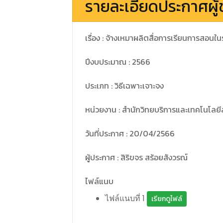
รายละเอียดประกาศผู้
เรื่อง : จ้างเหมาผลิตสื่อการเรียนการสอ
ปีงบประมาณ : 2566
ประเภท : วิธีเฉพาะเจาะจง
หน่วยงาน : สำนักวิทยบริการและเทคโนโลย
วันที่ประกาศ : 20/04/2566
ผู้ประกาศ : สิริขจร สร้อยสังวรณ์
ไฟล์แนบ
ไฟล์แนบที่ 1
เรียกดูไฟล์