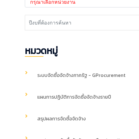
หมวดหมู่
ระบบจัดซื้อจัดจ้างภาครัฐ - GProcurement
แผนการปฏิบัติการจัดซื้อจัดจ้างรายปี
สรุปผลการจัดซื้อจัดจ้าง