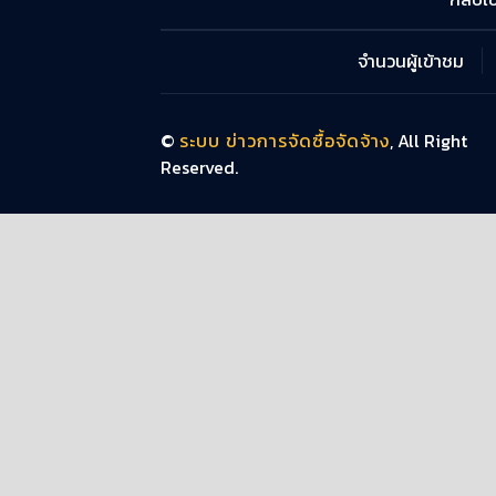
จำนวนผู้เข้าชม
©
ระบบ ข่าวการจัดซื้อจัดจ้าง
, All Right
Reserved.