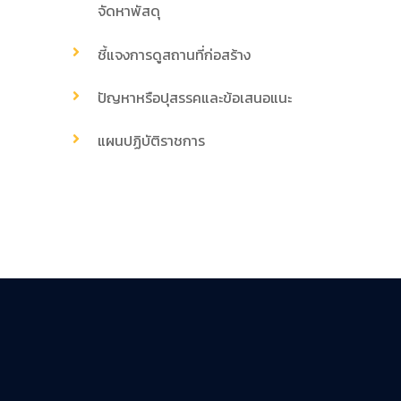
จัดหาพัสดุ
ชี้แจงการดูสถานที่ก่อสร้าง
ปัญหาหรือปุสรรคและข้อเสนอแนะ
แผนปฏิบัติราชการ