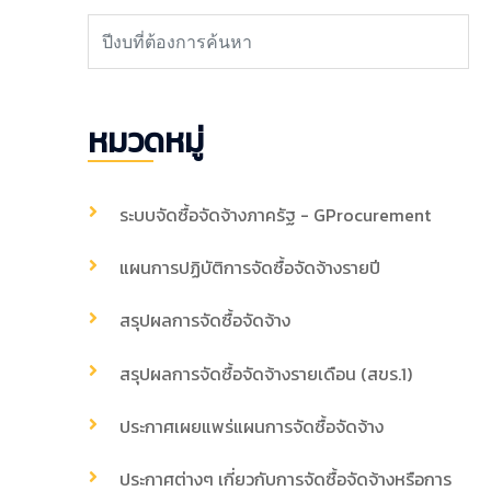
หมวดหมู่
ระบบจัดซื้อจัดจ้างภาครัฐ - GProcurement
แผนการปฏิบัติการจัดซื้อจัดจ้างรายปี
สรุปผลการจัดซื้อจัดจ้าง
สรุปผลการจัดซื้อจัดจ้างรายเดือน (สขร.1)
ประกาศเผยแพร่แผนการจัดซื้อจัดจ้าง
ประกาศต่างๆ เกี่ยวกับการจัดซื้อจัดจ้างหรือการ