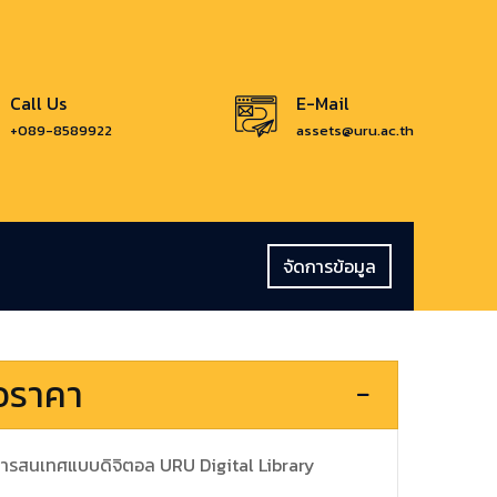
Call Us
E-Mail
+089-8589922
assets@uru.ac.th
จัดการข้อมูล
นอราคา
การสารสนเทศแบบดิจิตอล URU Digital Library