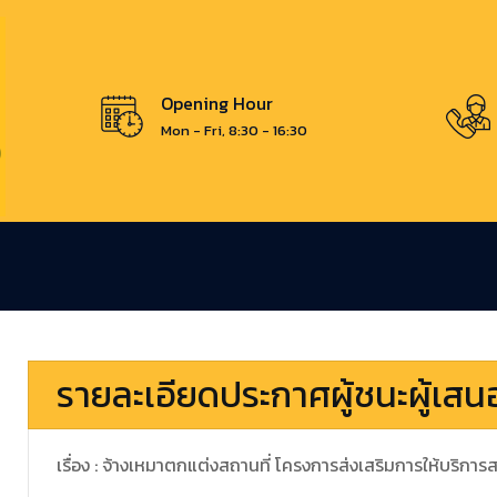
Opening Hour
Mon - Fri, 8:30 - 16:30
รายละเอียดประกาศผู้ชนะผู้เส
เรื่อง : จ้างเหมาตกแต่งสถานที่ โครงการส่งเสริมการให้บริ