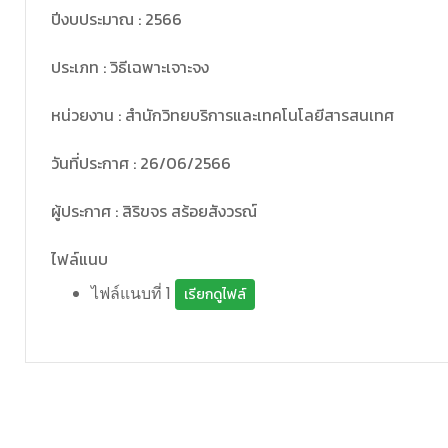
ปีงบประมาณ : 2566
ประเภท : วิธีเฉพาะเจาะจง
หน่วยงาน : สำนักวิทยบริการและเทคโนโลยีสารสนเทศ
วันที่ประกาศ : 26/06/2566
ผู้ประกาศ : สิริขจร สร้อยสังวรณ์
ไฟล์แนบ
ไฟล์แนบที่ 1
เรียกดูไฟล์