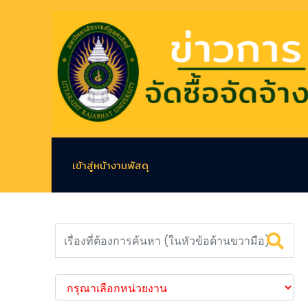
เข้าสู่หน้างานพัสดุ