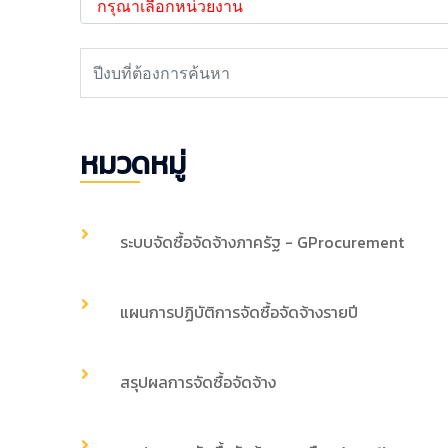
หมวดหมู่
ระบบจัดซื้อจัดจ้างภาครัฐ - GProcurement
แผนการปฏิบัติการจัดซื้อจัดจ้างรายปี
สรุปผลการจัดซื้อจัดจ้าง