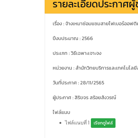
รายละเอียดประกาศผู้
เรื่อง : จ้างเหมาซ่อมแซมสายไฟเบอร์ออฟติ
ปีงบประมาณ : 2566
ประเภท : วิธีเฉพาะเจาะจง
หน่วยงาน : สำนักวิทยบริการและเทคโนโลย
วันที่ประกาศ : 28/11/2565
ผู้ประกาศ : สิริขจร สร้อยสังวรณ์
ไฟล์แนบ
ไฟล์แนบที่ 1
เรียกดูไฟล์