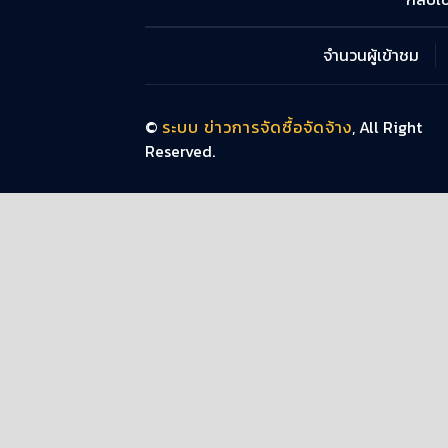
จำนวนผู้เข้าชม
©
ระบบ ข่าวการจัดซื้อจัดจ้าง
, All Right
Reserved.