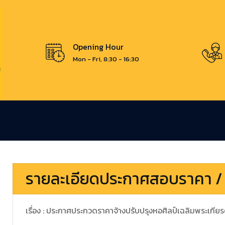
Opening Hour
Mon - Fri, 8:30 - 16:30
รายละเอียดประกาศสอบราคา /
เรื่อง : ประกาศประกวดราคาจ้างปรับปรุงหอศิลป์เฉลิมพระเกียรติ 