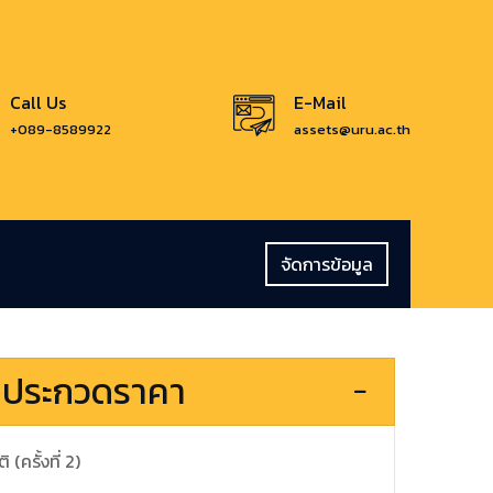
Call Us
E-Mail
+089-8589922
assets@uru.ac.th
จัดการข้อมูล
 ประกวดราคา
(ครั้งที่ 2)