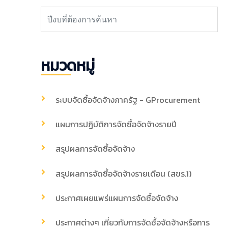
หมวดหมู่
ระบบจัดซื้อจัดจ้างภาครัฐ - GProcurement
แผนการปฏิบัติการจัดซื้อจัดจ้างรายปี
สรุปผลการจัดซื้อจัดจ้าง
สรุปผลการจัดซื้อจัดจ้างรายเดือน (สขร.1)
ประกาศเผยแพร่แผนการจัดซื้อจัดจ้าง
ประกาศต่างๆ เกี่ยวกับการจัดซื้อจัดจ้างหรือการ