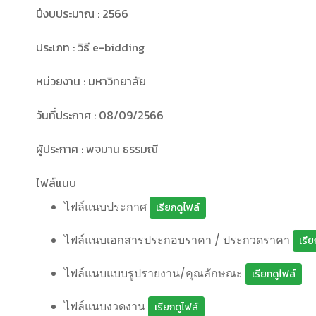
ปีงบประมาณ : 2566
ประเภท : วิธี e-bidding
หน่วยงาน : มหาวิทยาลัย
วันที่ประกาศ : 08/09/2566
ผู้ประกาศ : พจมาน ธรรมณี
ไฟล์แนบ
ไฟล์แนบประกาศ
เรียกดูไฟล์
ไฟล์แนบเอกสารประกอบราคา / ประกวดราคา
เรีย
ไฟล์แนบแบบรูปรายงาน/คุณลักษณะ
เรียกดูไฟล์
ไฟล์แนบงวดงาน
เรียกดูไฟล์