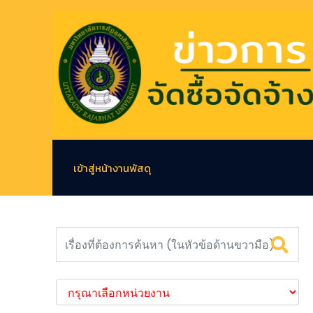
เข้าสู่หน้างานพัสดุ