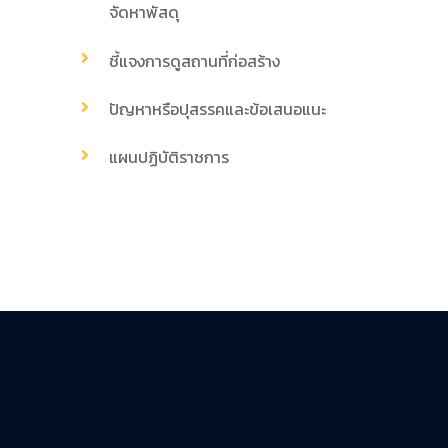
จัดหาพัสดุ
ชี้แจงการดูสถานที่ก่อสร้าง
ปัญหาหรือปุสรรคและข้อเสนอแนะ
แผนปฏิบัติราชการ