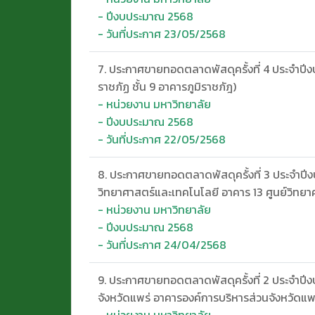
- ปีงบประมาณ 2568
- วันที่ประกาศ 23/05/2568
7. ประกาศขายทอดตลาดพัสดุครั้งที่ 4 ประจำปีง
ราชภัฏ ชั้น 9 อาคารภูมิราชภัฎ)
- หน่วยงาน มหาวิทยาลัย
- ปีงบประมาณ 2568
- วันที่ประกาศ 22/05/2568
8. ประกาศขายทอดตลาดพัสดุครั้งที่ 3 ประจำปี
วิทยาศาสตร์และเทคโนโลยี อาคาร 13 ศูนย์วิทย
- หน่วยงาน มหาวิทยาลัย
- ปีงบประมาณ 2568
- วันที่ประกาศ 24/04/2568
9. ประกาศขายทอดตลาดพัสดุครั้งที่ 2 ประจำปี
จังหวัดแพร่ อาคารองค์การบริหารส่วนจังหวัดแพร่
- หน่วยงาน มหาวิทยาลัย