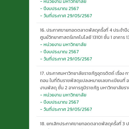
- หน่วยงาน มหาวิทยาลัย
- ปีงบประมาณ 2567
- วันที่ประกาศ 29/05/2567
16. ประกาศขายทอดตลาดพัสดุครั้งที่ 4 ประจำป
ศูนย์วิทยาศาสตร์เทคโนโลยี 13101 ชั้น 1 อาคาร 
- หน่วยงาน มหาวิทยาลัย
- ปีงบประมาณ 2567
- วันที่ประกาศ 29/05/2567
17. ประกาศมหาวิทยาลัยราชภัฏอุตรดิตถ์ เรื่อง 
ถอน ในที่ดินราชพัสดุแปลงหมายเลขทะเบียนที่ อ
งานพัสดุ ชั้น 2 อาคารภูมิราชภัฏ มหาวิทยาลัยรา
- หน่วยงาน มหาวิทยาลัย
- ปีงบประมาณ 2567
- วันที่ประกาศ 29/05/2567
18. ยกเลิกประกาศขายทอดตลาดพัสดุครั้งที่ 3 