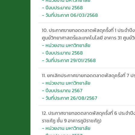
- ปีงบประมาณ 2568
- วันที่ประกาศ 06/03/2568
10. ประกาศขายทอดตลาดพัสดุครั้งที่ 1 ประจำป
ศูนย์วิทยาศาสตร์และเทคโนโลยี อาคาร 31 ศูนย์
- หน่วยงาน มหาวิทยาลัย
- ปีงบประมาณ 2568
- วันที่ประกาศ 29/01/2568
11. ยกเลิกประกาศขายทอดตลาดพัสดุครั้งที่ 7 
- หน่วยงาน มหาวิทยาลัย
- ปีงบประมาณ 2567
- วันที่ประกาศ 26/08/2567
12. ประกาศขายทอดตลาดพัสดุครั้งที่ 6 ประจำปี
ราชภัฏ ชั้น 9 อาคารภูมิราชภัฎ)
- หน่วยงาน มหาวิทยาลัย