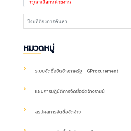
หมวดหมู่
ระบบจัดซื้อจัดจ้างภาครัฐ - GProcurement
แผนการปฏิบัติการจัดซื้อจัดจ้างรายปี
สรุปผลการจัดซื้อจัดจ้าง