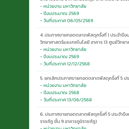
- หน่วยงาน มหาวิทยาลัย
- ปีงบประมาณ 2569
- วันที่ประกาศ 06/05/2569
4. ประกาศขายทอดตลาดพัสดุครั้งที่ 1 ประจำปีง
วิทยาศาสตร์และเทคโนโลยี อาคาร 13 ศูนย์วิทย
- หน่วยงาน มหาวิทยาลัย
- ปีงบประมาณ 2569
- วันที่ประกาศ 12/12/2568
5. ยกเลิกประกาศขายทอดตลาดพัสดุครั้งที่ 5 
- หน่วยงาน มหาวิทยาลัย
- ปีงบประมาณ 2568
- วันที่ประกาศ 13/06/2568
6. ประกาศขายทอดตลาดพัสดุครั้งที่ 5 ประจำปีง
ราชภัฏ ชั้น 9 อาคารภูมิราชภัฎ)
- หน่วยงาน มหาวิทยาลัย