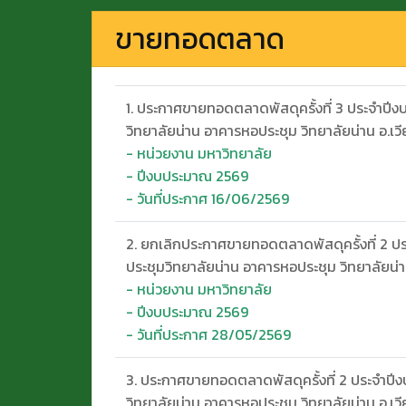
ขายทอดตลาด
1. ประกาศขายทอดตลาดพัสดุครั้งที่ 3 ประจำปี
วิทยาลัยน่าน อาคารหอประชุม วิทยาลัยน่าน อ.เวี
- หน่วยงาน มหาวิทยาลัย
- ปีงบประมาณ 2569
- วันที่ประกาศ 16/06/2569
2. ยกเลิกประกาศขายทอดตลาดพัสดุครั้งที่ 2 ป
ประชุมวิทยาลัยน่าน อาคารหอประชุม วิทยาลัยน่าน
- หน่วยงาน มหาวิทยาลัย
- ปีงบประมาณ 2569
- วันที่ประกาศ 28/05/2569
3. ประกาศขายทอดตลาดพัสดุครั้งที่ 2 ประจำปี
วิทยาลัยน่าน อาคารหอประชุม วิทยาลัยน่าน อ.เวี