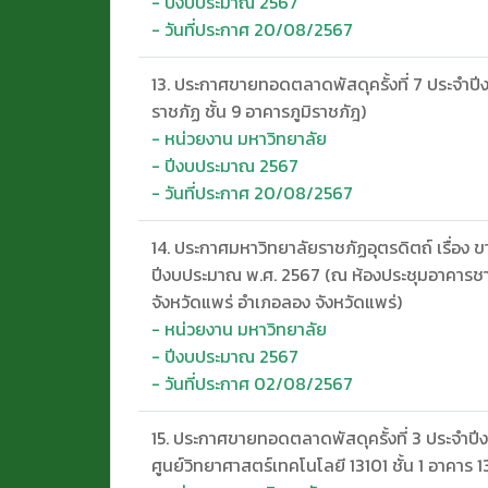
- ปีงบประมาณ 2567
- วันที่ประกาศ 20/08/2567
13. ประกาศขายทอดตลาดพัสดุครั้งที่ 7 ประจำปี
ราชภัฏ ชั้น 9 อาคารภูมิราชภัฎ)
- หน่วยงาน มหาวิทยาลัย
- ปีงบประมาณ 2567
- วันที่ประกาศ 20/08/2567
14. ประกาศมหาวิทยาลัยราชภัฏอุตรดิตถ์ เรื่อง 
ปีงบประมาณ พ.ศ. 2567 (ณ ห้องประชุมอาคารชา
จังหวัดแพร่ อำเภอลอง จังหวัดแพร่)
- หน่วยงาน มหาวิทยาลัย
- ปีงบประมาณ 2567
- วันที่ประกาศ 02/08/2567
15. ประกาศขายทอดตลาดพัสดุครั้งที่ 3 ประจำป
ศูนย์วิทยาศาสตร์เทคโนโลยี 13101 ชั้น 1 อาคาร 