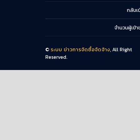
กลับเข
จำนวนผู้เข้
©
ระบบ ข่าวการจัดซื้อจัดจ้าง
, All Right
Reserved.