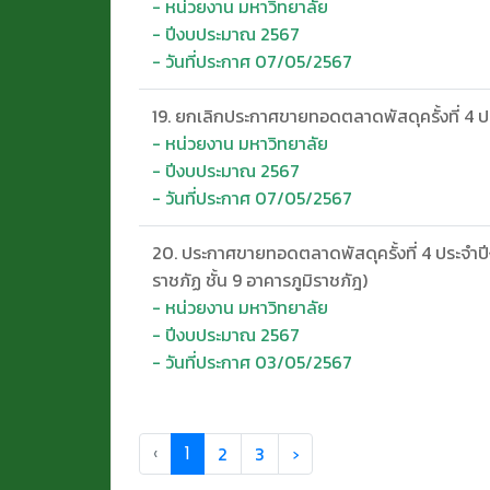
- หน่วยงาน มหาวิทยาลัย
- ปีงบประมาณ 2567
- วันที่ประกาศ 07/05/2567
19. ยกเลิกประกาศขายทอดตลาดพัสดุครั้งที่ 4 
- หน่วยงาน มหาวิทยาลัย
- ปีงบประมาณ 2567
- วันที่ประกาศ 07/05/2567
20. ประกาศขายทอดตลาดพัสดุครั้งที่ 4 ประจำปี
ราชภัฏ ชั้น 9 อาคารภูมิราชภัฎ)
- หน่วยงาน มหาวิทยาลัย
- ปีงบประมาณ 2567
- วันที่ประกาศ 03/05/2567
‹
1
2
3
›