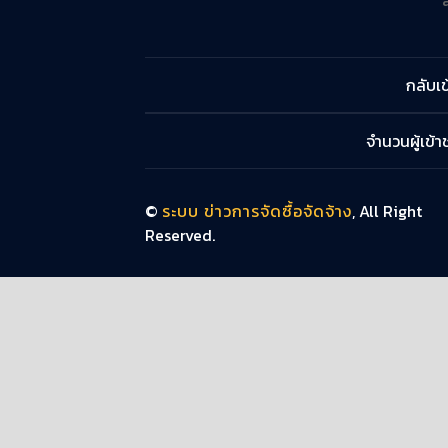
กลับเข
จำนวนผู้เข้
©
ระบบ ข่าวการจัดซื้อจัดจ้าง
, All Right
Reserved.