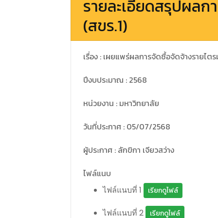
รายละเอียดสรุปผลการ
(สขร.1)
เรื่อง : เผยแพร่ผลการจัดซื้อจัดจ้างรายไต
ปีงบประมาณ : 2568
หน่วยงาน : มหาวิทยาลัย
วันที่ประกาศ : 05/07/2568
ผู้ประกาศ : ลักขิกา เจียวสว่าง
ไฟล์แนบ
ไฟล์แนบที่ 1
เรียกดูไฟล์
ไฟล์แนบที่ 2
เรียกดูไฟล์