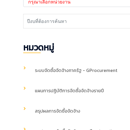
หมวดหมู่
ระบบจัดซื้อจัดจ้างภาครัฐ - GProcurement
แผนการปฏิบัติการจัดซื้อจัดจ้างรายปี
สรุปผลการจัดซื้อจัดจ้าง